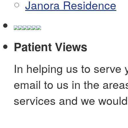
Janora Residence
Patient Views
In helping us to serve 
email to us in the are
services and we would 