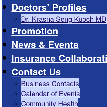
Doctors’ Profiles
Dr. Krasna Seng Kuoch MD
Promotion
News & Events
Insurance Collaborat
Contact Us
Business Contacts
Calendar of Events
Community Health