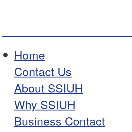
Home
Contact Us
About SSIUH
Why SSIUH
Business Contact