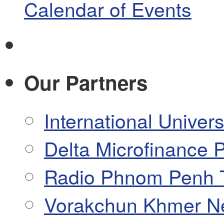
Calendar of Events
Our Partners
International Univers
Delta Microfinance P
Radio Phnom Penh 
Vorakchun Khmer N