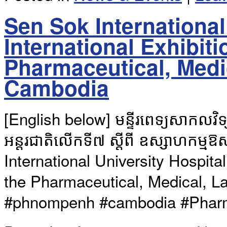
Sen Sok International
International Exhibit
Pharmaceutical, Medic
Cambodia
[English below] មន្ទីរពេទ្យសាកលវិទ្
អន្តរជាតិលើកទី៧ ស្តីពី ឧស្សាហកម្មឱស
International University Hospita
the Pharmaceutical, Medical, L
#phnompenh #cambodia #Pharm