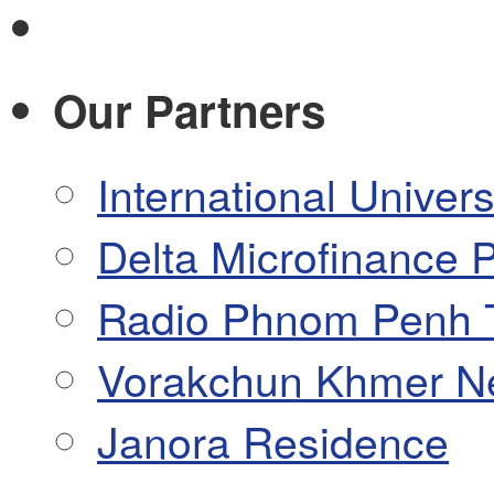
Our Partners
International Univers
Delta Microfinance P
Radio Phnom Penh 
Vorakchun Khmer N
Janora Residence