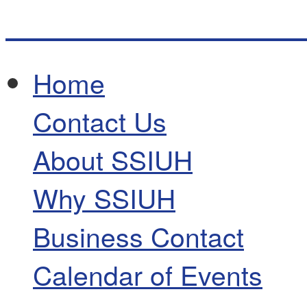
Home
Contact Us
About SSIUH
Why SSIUH
Business Contact
Calendar of Events