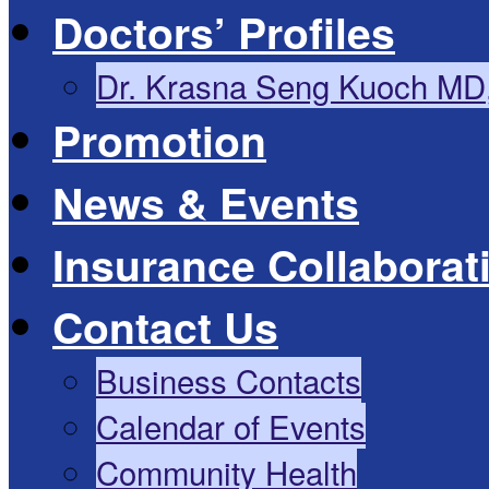
Doctors’ Profiles
Dr. Krasna Seng Kuoch MD
Promotion
News & Events
Insurance Collaborat
Contact Us
Business Contacts
Calendar of Events
Community Health