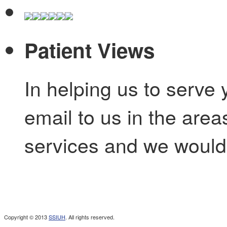
Patient Views
In helping us to serve 
email to us in the are
services and we would 
Copyright © 2013
SSIUH
. All rights reserved.