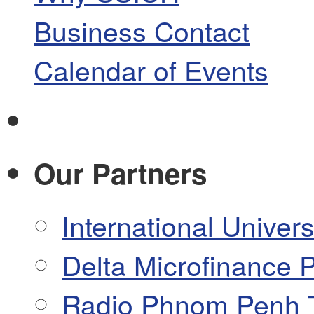
Business Contact
Calendar of Events
Our Partners
International Univers
Delta Microfinance P
Radio Phnom Penh 