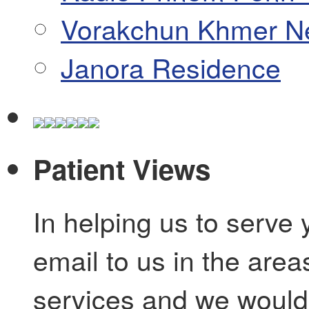
Vorakchun Khmer N
Janora Residence
Patient Views
In helping us to serve 
email to us in the are
services and we would 