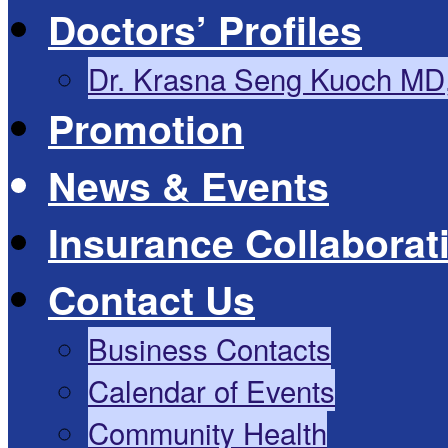
Doctors’ Profiles
Dr. Krasna Seng Kuoch MD
Promotion
News & Events
Insurance Collaborat
Contact Us
Business Contacts
Calendar of Events
Community Health